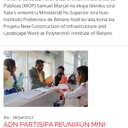
Públicas (MOP) Samuel Marçal no ekipa tékniku sira
hala'o enkontru Ministeriál ho Superior sira husi
Instituto Politécnico de Betano hodi ko'alia kona-ba
Projetu New Construction of Infrastructure and
Landscape Work at Polytechnic Institute of Betano.
Ela - 28/Jul/2023
ADN PARTISIPA REUNIAUN MINI