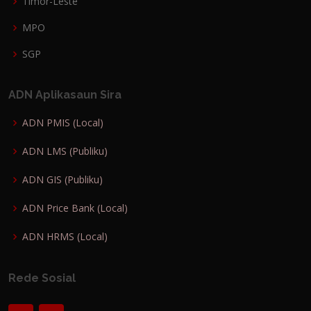
Timor-Leste
MPO
SGP
ADN Aplikasaun Sira
ADN PMIS (Local)
ADN LMS (Publiku)
ADN GIS (Publiku)
ADN Price Bank (Local)
ADN HRMS (Local)
Rede Sosial